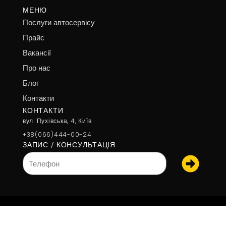
МЕНЮ
Послуги автосервісу
Прайс
Вакансії
Про нас
Блог
Контакти
КОНТАКТИ
вул. Пухівська, 4, Київ
+38(066)444-00-24
ЗАПИС / КОНСУЛЬТАЦІЯ
Наді
Телефон