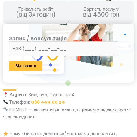
Тривалість робіт
Вартість послуги
(від 3х годин)
від 4500 грн
Запис / Консультація
Адреса:
Київ, вул. Пухівська 4
Телефон:
066 444 00 24
ELEMENT — експертні рішення для ремонту підвіски будь-
якої складності.
Чому обирають демонтаж/монтаж задньої балки в