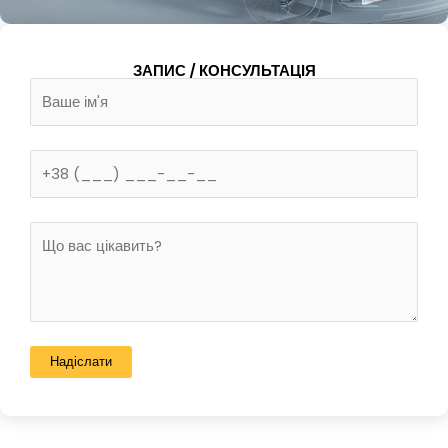
ЗАПИС / КОНСУЛЬТАЦІЯ