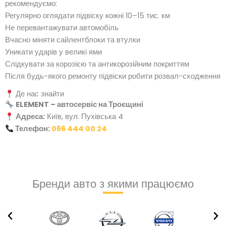
рекомендуємо:
Регулярно оглядати підвіску кожні 10–15 тис. км
Не перевантажувати автомобіль
Вчасно міняти сайлентблоки та втулки
Уникати ударів у великі ями
Слідкувати за корозією та антикорозійним покриттям
Після будь-якого ремонту підвіски робити розвал-сходження
Де нас знайти
ELEMENT – автосервіс на Троєщині
Адреса:
Київ, вул. Пухівська 4
Телефон:
066 444 00 24
Бренди авто з якими працюємо