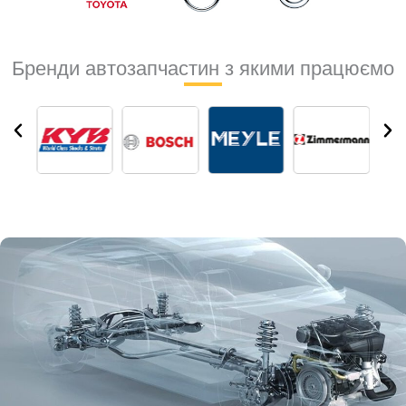
Бренди автозапчастин з якими працюємо