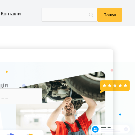
Контакти
ція