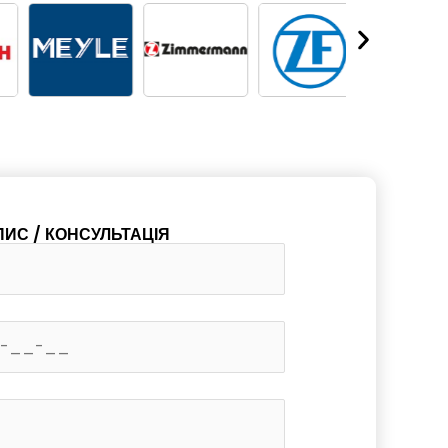
ПИС / КОНСУЛЬТАЦІЯ