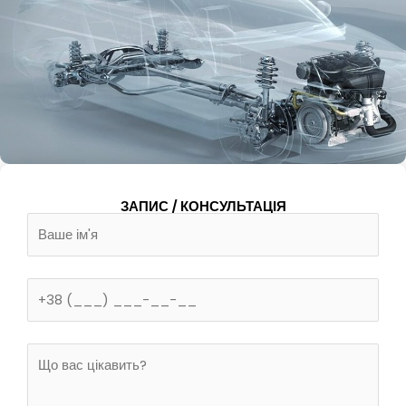
ЗАПИС / КОНСУЛЬТАЦІЯ