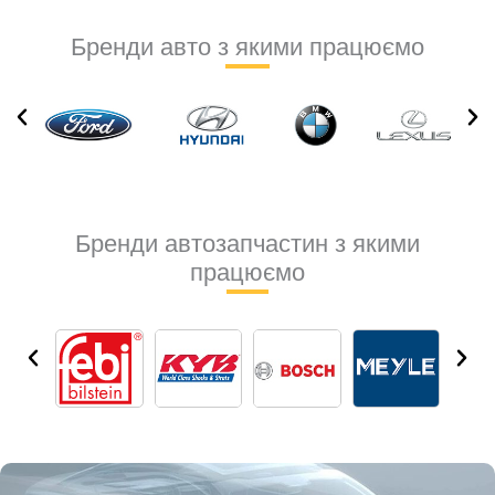
Бренди авто з якими працюємо
Бренди автозапчастин з якими
працюємо