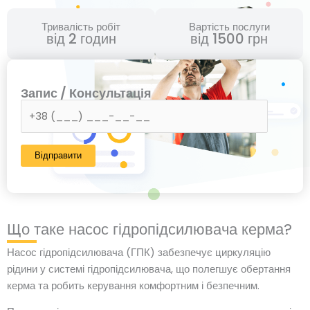
Тривалість робіт
Вартість послуги
від 2 годин
від 1500 грн
Запис / Консультація
Що таке насос гідропідсилювача керма?
Насос гідропідсилювача (ГПК) забезпечує циркуляцію
рідини у системі гідропідсилювача, що полегшує обертання
керма та робить керування комфортним і безпечним.