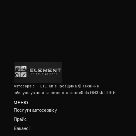
Автосервіс – СТО Київ Троє́щина ☝ Технічне
обслуговування та ремонт автомобілів НИЗЬКІ ЦІНИ!
МЕНЮ
Послуги автосервісу
Прайс
Вакансії