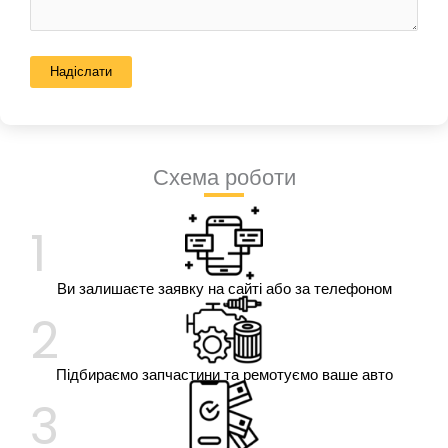
Схема роботи
1
Ви залишаєте заявку на сайті або за телефоном
2
Підбираємо запчастини та ремотуємо ваше авто
3