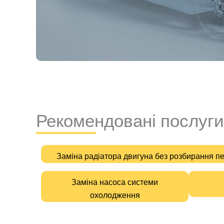
Рекомендовані послуги
Заміна радіатора двигуна без розбирання п
Заміна насоса системи
охолодження