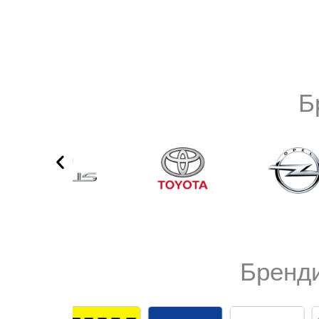
Б
Бренди