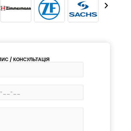
ПИС / КОНСУЛЬТАЦІЯ