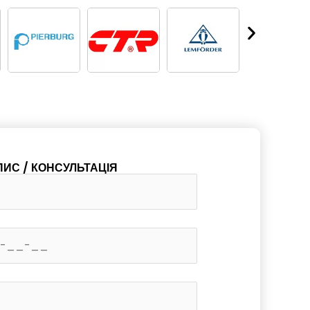
ПИС / КОНСУЛЬТАЦІЯ