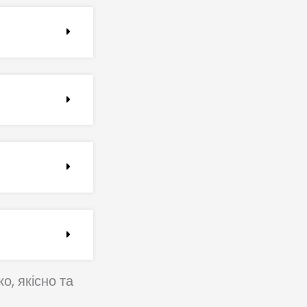
, якісно та