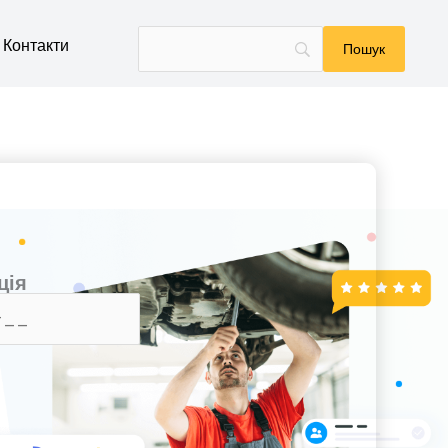
Контакти
ція