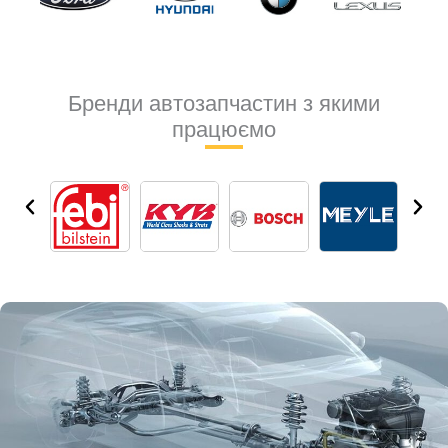
Бренди автозапчастин з якими
працюємо