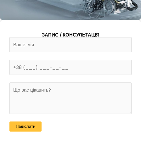
ЗАПИС / КОНСУЛЬТАЦІЯ