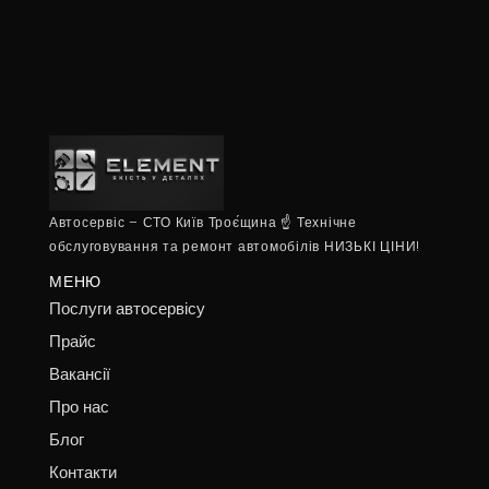
Автосервіс – СТО Київ Троє́щина ☝ Технічне
обслуговування та ремонт автомобілів НИЗЬКІ ЦІНИ!
МЕНЮ
Послуги автосервісу
Прайс
Вакансії
Про нас
Блог
Контакти