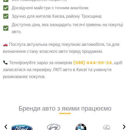
Досвідчені майстри з точним аналізом;
Зручно для жителів Києва, району Троєщина;
Доступна ціна, яка заощадить тисячі гривень на покупці
авто.
Послуга актуальна перед покупкою автомобіля, та для
визначення стану власного авто перед продажем.
Телефонуйте зараз за номером
(066) 444-00-24
, щоб
записатися на перевірку ЛКП авто в Києві та уникнути
ризикованих покупок.
Бренди авто з якими працюємо