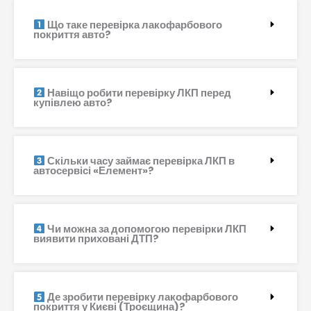
Що таке перевірка лакофарбового
покриття авто?
Навіщо робити перевірку ЛКП перед
купівлею авто?
Скільки часу займає перевірка ЛКП в
автосервісі «Елемент»?
Чи можна за допомогою перевірки ЛКП
виявити приховані ДТП?
Де зробити перевірку лакофарбового
покриття у Києві (Троєщина)?