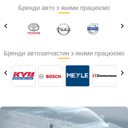
Бренди авто з якими працюємо
Бренди автозапчастин з якими працюємо