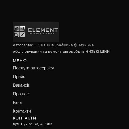
Автосервіс – СТО Київ Троє́щина ☝ Технічне
обслуговування та ремонт автомобілів НИЗЬКІ ЦІНИ!
МЕНЮ
Послуги автосервісу
Прайс
Вакансії
Про нас
Блог
Контакти
КОНТАКТИ
вул. Пухівська, 4, Київ