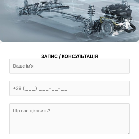
ЗАПИС / КОНСУЛЬТАЦІЯ