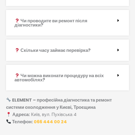
Чи проводите ви ремонт після
діагностики?
Скільки часу займає перевірка?
Чи можна виконати процедуру на всіх
автомобілях?
ELEMENT – професійна діагностика та ремонт
системи охолодження у Києві, Троєщина
Адреса:
Київ, вул. Пухівська 4
Телефон:
066 444 00 24