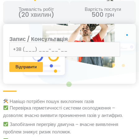
Тривалість робіт
Вартість послуги
(20 хвилин)
500 грн
Запис / Консультація
Навіщо потрібен пошук вихлопних газів
Перевірка герметичності системи охолодження –
дозволяє вчасно виявити проникнення газів у антифриз.
Запобігання перегріву двигуна – вчасне виявлення
проблем знижує ризик поломок.