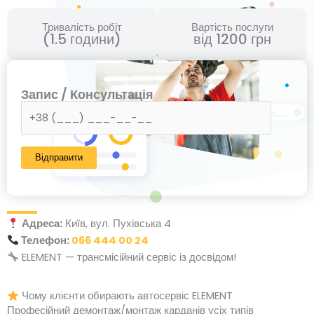
Тривалість робіт
Вартість послуги
(1.5 години)
від 1200 грн
Запис / Консультація
Адреса:
Київ, вул. Пухівська 4
Телефон:
066 444 00 24
ELEMENT — трансмісійний сервіс із досвідом!
Чому клієнти обирають автосервіс ELEMENT
Професійний демонтаж/монтаж карданів усіх типів