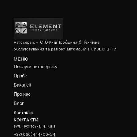
Автосервіс – СТО Київ Троє́щина ☝ Технічне
обслуговування та ремонт автомобілів НИЗЬКІ ЦІНИ!
МЕНЮ
Послуги автосервісу
Прайс
Вакансії
Про нас
Блог
Контакти
КОНТАКТИ
вул. Пухівська, 4, Київ
+38(066)444-00-24