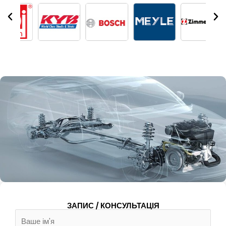
ЗАПИС / КОНСУЛЬТАЦІЯ